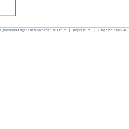
 gemeinnütziger Wissenschaften zu Erfurt
|
Impressum
|
Datenschutzerkläru