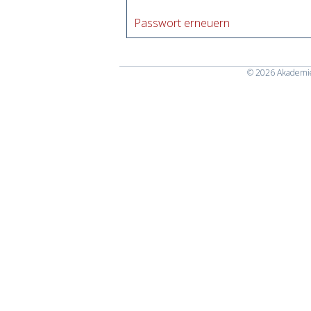
Passwort erneuern
© 2026
Akademie