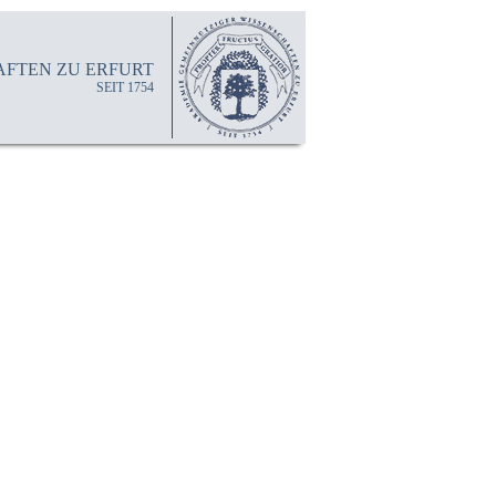
FTEN ZU ERFURT
SEIT 1754