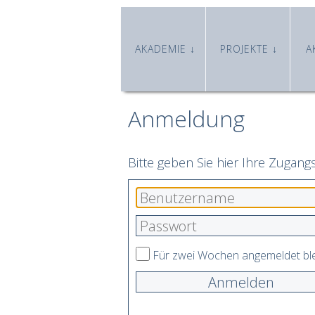
AKADEMIE
PROJEKTE
A
Anmeldung
Bitte geben Sie hier Ihre Zugang
Für zwei Wochen angemeldet bl
Anmelden