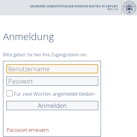
AKADEMIE GEMEINNÜTZIGER WISSENSCHAFTEN ZU ERFURT
SEIT 1754
Anmeldung
Bitte geben Sie hier Ihre Zugangsdaten ein.
Für zwei Wochen angemeldet bleiben
Anmelden
Passwort erneuern